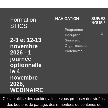
Formation
NAVIGATION
SUIVEZ
NOUS !
STICS
Programme
X
Inscription
2-3 et 12-13
Soumission
novembre
Organisateurs
Partenaires
2026 - 1
journée
optionnelle
le 4
novembre
2026
,
WEBINAIRE
Ce site utilise des cookies afin de vous proposer des vidéos,
des boutons de partage, des remontées de contenus de