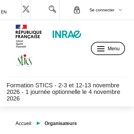
Se connecter
EN
Menu
Menu
Formation STICS - 2-3 et 12-13 novembre
2026 - 1 journée optionnelle le 4 novembre
2026
Accueil
Organisateurs